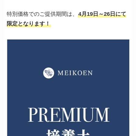
特別価格でのご提供期間は、
4月19日～26日にて
限定となります！