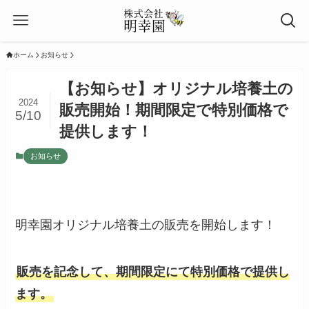
ホーム
お知らせ
【お知らせ】オリジナル培養土の
2024
販売開始！期間限定で特別価格で
5/10
提供します！
お知らせ
明幸園オリジナル培養土の販売を開始します！
販売を記念して、期間限定にて特別価格で提供し
ます。