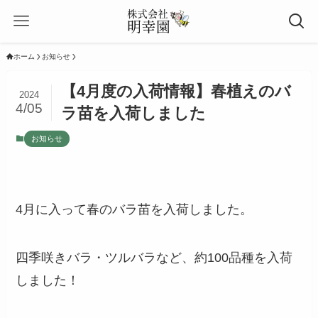
ホーム
お知らせ
【4月度の入荷情報】春植えのバ
2024
4/05
ラ苗を入荷しました
お知らせ
4月に入って春のバラ苗を入荷しました。
四季咲きバラ・ツルバラなど、約100品種を入荷
しました！