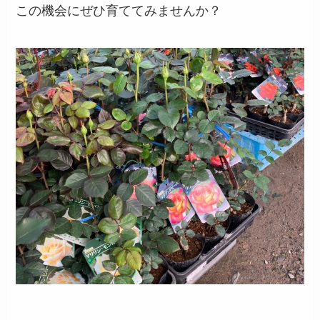
この機会にぜひ育ててみませんか？